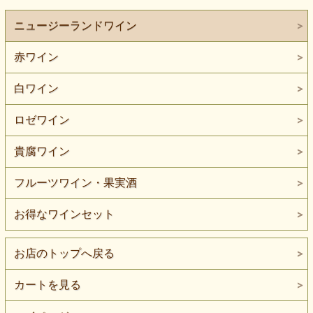
ニュージーランドワイン
赤ワイン
白ワイン
ロゼワイン
貴腐ワイン
フルーツワイン・果実酒
お得なワインセット
お店のトップへ戻る
カートを見る