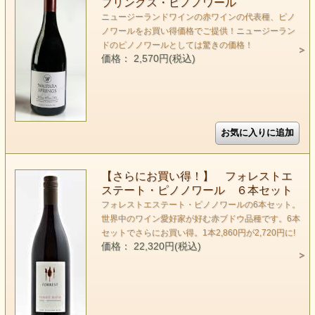
プリングス・ピノノワール
ニュージーランドワインの赤ワインの代表種、ピノ
ノワールをお買い得価格でご提供！ニュージーラン
ドのピノノワールとしては驚きの価格！
価格： 2,570円(税込)
【さらにお買い得！】 フォレストエ
ステート・ピノノワール ６本セット
フォレストエステート・ピノノワールの6本セット。
世界中のワイン愛好家が好む赤ブドウ品種です。6本
セットでさらにお買い得。1本2,860円が2,720円に!
価格： 22,320円(税込)