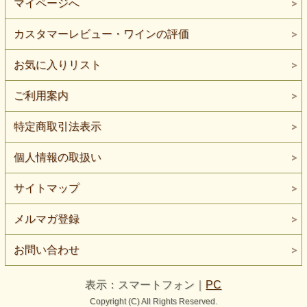
マイページへ
カスタマーレビュー・ワインの評価
お気に入りリスト
ご利用案内
特定商取引法表示
個人情報の取扱い
サイトマップ
メルマガ登録
お問い合わせ
表示：スマートフォン｜
PC
Copyright (C) All Rights Reserved.