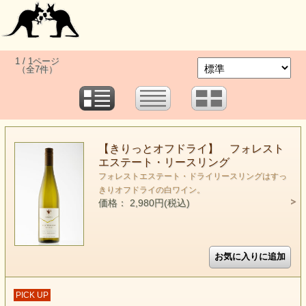
1 / 1ページ
（全7件）
【きりっとオフドライ】 フォレスト
エステート・リースリング
フォレストエステート・ドライリースリングはすっ
きりオフドライの白ワイン。
価格： 2,980円(税込)
PICK UP