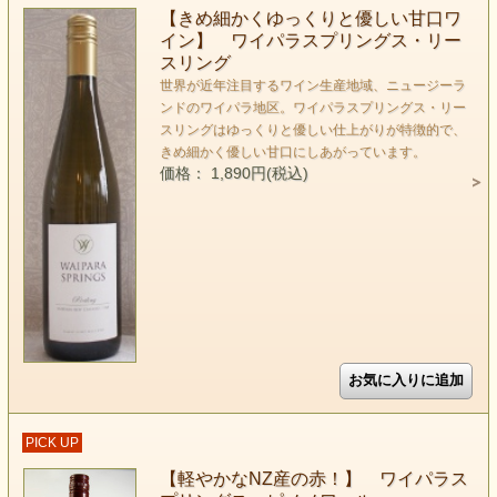
【きめ細かくゆっくりと優しい甘口ワ
イン】 ワイパラスプリングス・リー
スリング
世界が近年注目するワイン生産地域、ニュージーラ
ンドのワイパラ地区。ワイパラスプリングス・リー
スリングはゆっくりと優しい仕上がりが特徴的で、
きめ細かく優しい甘口にしあがっています。
価格： 1,890円(税込)
PICK UP
【軽やかなNZ産の赤！】 ワイパラス