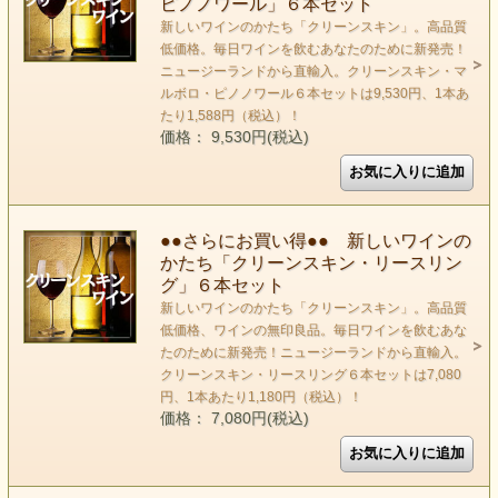
ピノノワール」６本セット
新しいワインのかたち「クリーンスキン」。高品質
低価格。毎日ワインを飲むあなたのために新発売！
ニュージーランドから直輸入。クリーンスキン・マ
ルボロ・ピノノワール６本セットは9,530円、1本あ
たり1,588円（税込）！
価格： 9,530円(税込)
●●さらにお買い得●● 新しいワインの
かたち「クリーンスキン・リースリン
グ」６本セット
新しいワインのかたち「クリーンスキン」。高品質
低価格、ワインの無印良品。毎日ワインを飲むあな
たのために新発売！ニュージーランドから直輸入。
クリーンスキン・リースリング６本セットは7,080
円、1本あたり1,180円（税込）！
価格： 7,080円(税込)