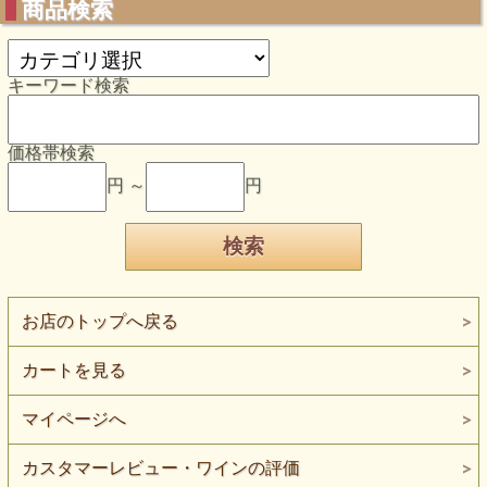
商品検索
キーワード検索
価格帯検索
円 ～
円
お店のトップへ戻る
カートを見る
マイページへ
カスタマーレビュー・ワインの評価