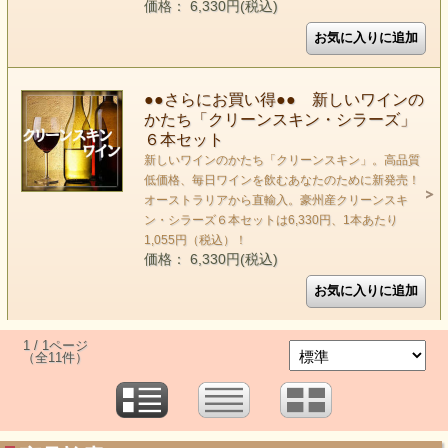
価格： 6,330円(税込)
●●さらにお買い得●● 新しいワインの
かたち「クリーンスキン・シラーズ」
６本セット
新しいワインのかたち「クリーンスキン」。高品質
低価格、毎日ワインを飲むあなたのために新発売！
オーストラリアから直輸入。豪州産クリーンスキ
ン・シラーズ６本セットは6,330円、1本あたり
1,055円（税込）！
価格： 6,330円(税込)
1 / 1ページ
（全11件）