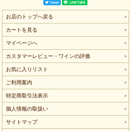
お店のトップへ戻る
カートを見る
マイページへ
カスタマーレビュー・ワインの評価
お気に入りリスト
ご利用案内
特定商取引法表示
個人情報の取扱い
サイトマップ