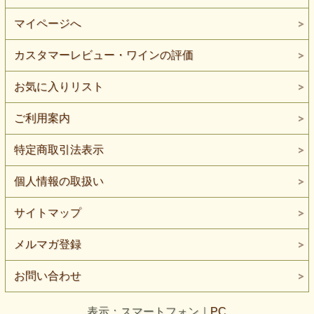
マイページへ
カスタマーレビュー・ワインの評価
お気に入りリスト
ご利用案内
特定商取引法表示
個人情報の取扱い
サイトマップ
メルマガ登録
お問い合わせ
表示：スマートフォン｜
PC