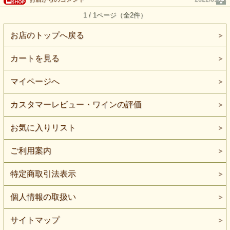
1 / 1ページ（全2件）
お店のトップへ戻る
カートを見る
マイページへ
カスタマーレビュー・ワインの評価
お気に入りリスト
ご利用案内
特定商取引法表示
個人情報の取扱い
サイトマップ